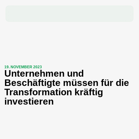
19. NOVEMBER 2023
Unternehmen und
Beschäftigte müssen für die
Transformation kräftig
investieren