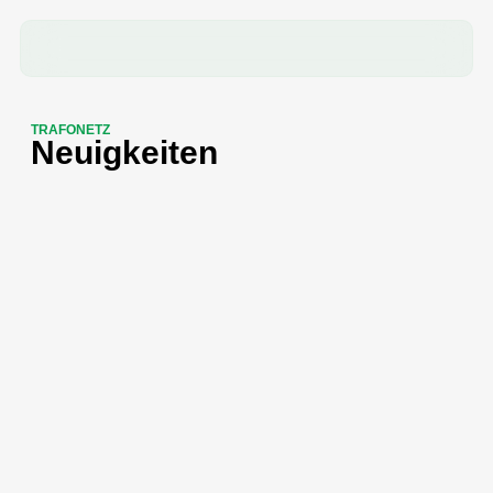
TRAFONETZ
Neuigkeiten