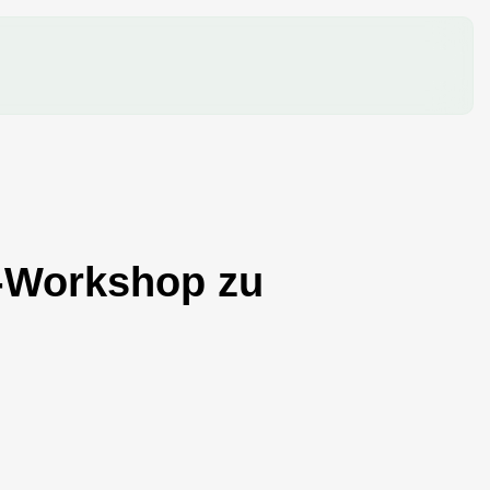
z-Workshop zu