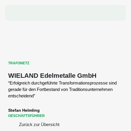
TRAFONETZ
WIELAND Edelmetalle GmbH
“Erfolgreich durchgeführte Transformationsprozesse sind
gerade für den Fortbestand von Traditionsunternehmen
entscheidend”
Stefan Helmling
GESCHÄFTSFÜHRER
Zurück zur Übersicht