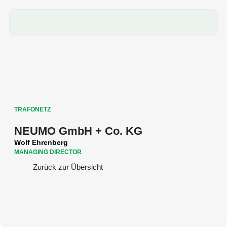
TRAFONETZ
NEUMO GmbH + Co. KG
Wolf Ehrenberg
MANAGING DIRECTOR
Zurück zur Übersicht