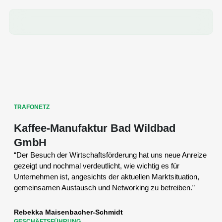
TRAFONETZ
Kaffee-Manufaktur Bad Wildbad
GmbH
“Der Besuch der Wirtschaftsförderung hat uns neue Anreize
gezeigt und nochmal verdeutlicht, wie wichtig es für
Unternehmen ist, angesichts der aktuellen Marktsituation,
gemeinsamen Austausch und Networking zu betreiben.”
Rebekka Maisenbacher-Schmidt
GESCHÄFTSFÜHRUNG