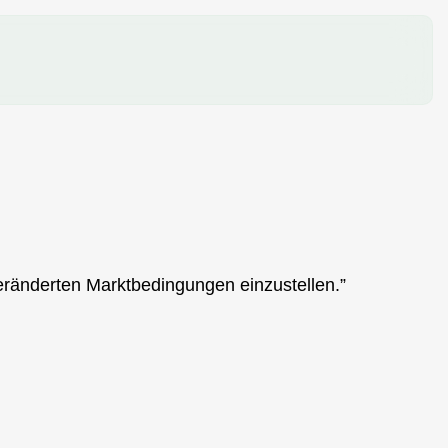
veränderten Marktbedingungen einzustellen.”