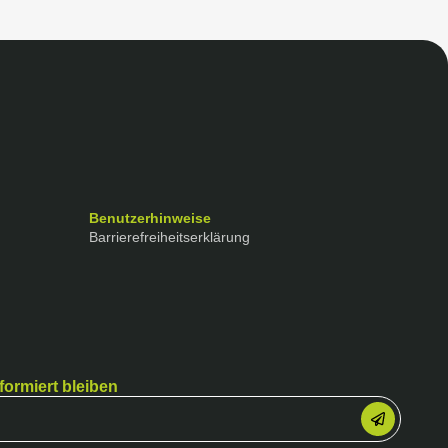
Benutzerhinweise
Barrierefreiheitserklärung
formiert bleiben