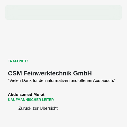
TRAFONETZ
CSM Feinwerktechnik GmbH
“Vielen Dank für den informativen und offenen Austausch.”
Abdulsamed Murat
KAUFMÄNNISCHER LEITER
Zurück zur Übersicht