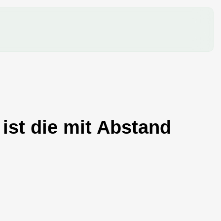
ist die mit Abstand