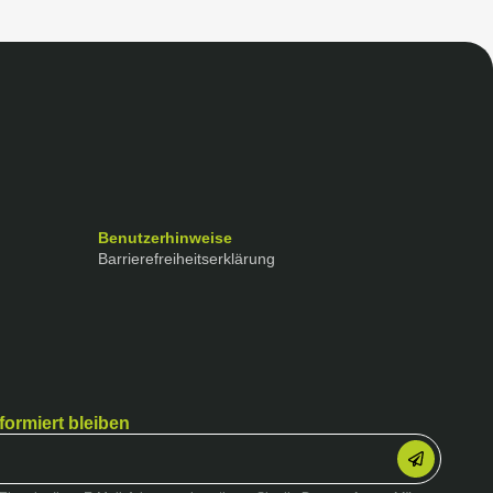
Benutzerhinweise
Barrierefreiheitserklärung
formiert bleiben