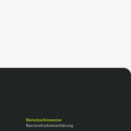
Benutzerhinweise
Barrierefreiheitserklärung